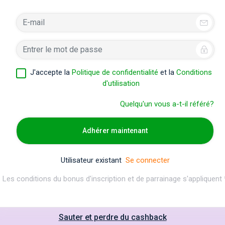
J'accepte la
Politique de confidentialité
et la
Conditions
d'utilisation
Quelqu'un vous a-t-il référé?
Adhérer maintenant
Utilisateur existant
Se connecter
Les conditions du bonus d'inscription et de parrainage s'appliquent 
Sauter et perdre du cashback