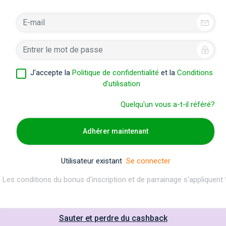
J'accepte la
Politique de confidentialité
et la
Conditions
d'utilisation
Quelqu'un vous a-t-il référé?
Adhérer maintenant
Utilisateur existant
Se connecter
Les conditions du bonus d'inscription et de parrainage s'appliquent 
Sauter et perdre du cashback