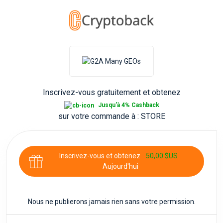
Inscrivez-vous gratuitement et obtenez
Jusqu'à 4% Cashback
sur votre commande à
: STORE
Inscrivez-vous et obtenez
50,00 $US
Aujourd'hui
Nous ne publierons jamais rien sans votre permission.