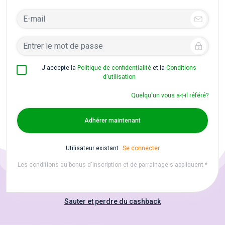
J'accepte la
Politique de confidentialité
et la
Conditions
d'utilisation
Quelqu'un vous a-t-il référé?
Adhérer maintenant
Utilisateur existant
Se connecter
Les conditions du bonus d'inscription et de parrainage s'appliquent *
Sauter et perdre du cashback