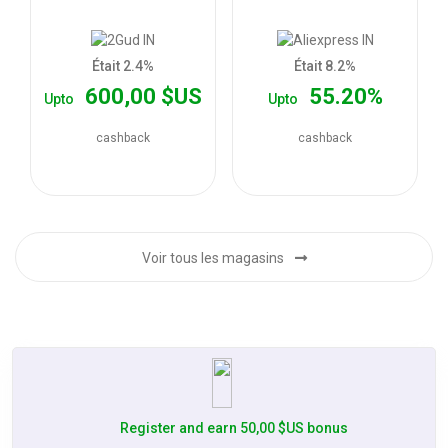
les
offres
Était 2.4%
Était 8.2%
600,00 $US
55.20%
Upto
Upto
cashback
cashback
Voir tous les magasins
Register and earn 50,00 $US bonus