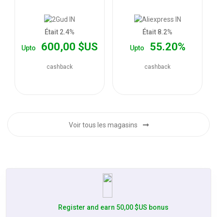
les
offres
Était 2.4%
Était 8.2%
600,00 $US
55.20%
Upto
Upto
cashback
cashback
Voir tous les magasins
Register and earn 50,00 $US bonus