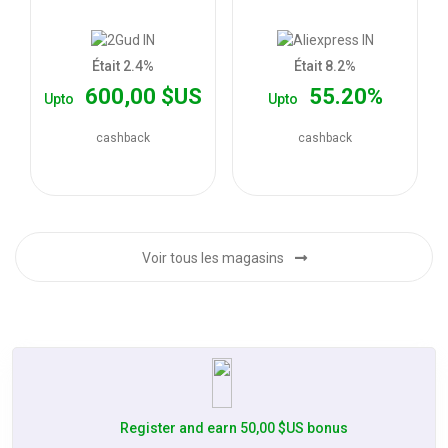
les
offres
Était 2.4%
Était 8.2%
600,00 $US
55.20%
Upto
Upto
cashback
cashback
Voir tous les magasins
Register and earn 50,00 $US bonus