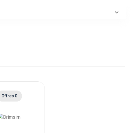
Offres 0