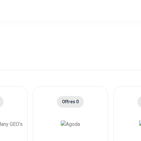
Offres 0