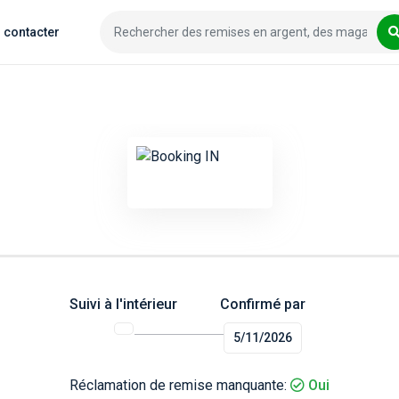
 contacter
Suivi à l'intérieur
Confirmé par
5/11/2026
Réclamation de remise manquante:
Oui