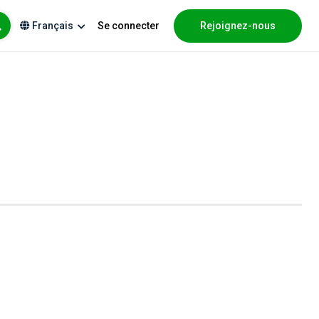
Se connecter
Rejoignez-nous
Français