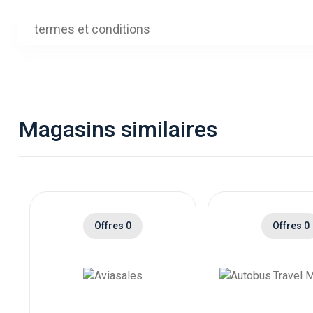
termes et conditions
Magasins similaires
Offres 0
Offres 0