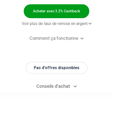
Acheter avec 3.2% Cashback
Voir plus de taux de remise en argent
 order
3.2% Cashb
Comment ça fonctionne
Pas d'offres disponibles
Conseils d'achat