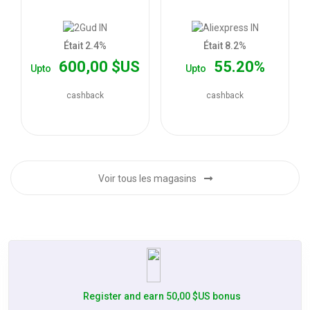
les
offres
Était 2.4%
Était 8.2%
600,00 $US
55.20%
Upto
Upto
cashback
cashback
Voir tous les magasins
Register and earn 50,00 $US bonus