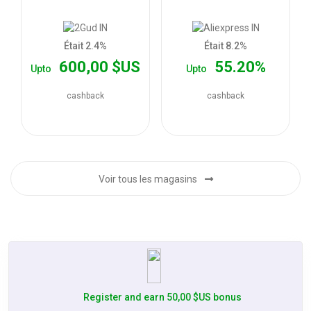
les
offres
Était 2.4%
Était 8.2%
600,00 $US
55.20%
Upto
Upto
cashback
cashback
Voir tous les magasins
Register and earn 50,00 $US bonus