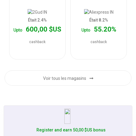
les
offres
Était 2.4%
Était 8.2%
600,00 $US
55.20%
Upto
Upto
cashback
cashback
Voir tous les magasins
Register and earn 50,00 $US bonus