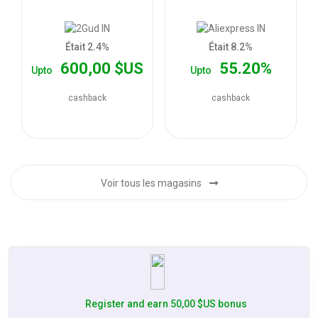
les
offres
Était 2.4%
Était 8.2%
600,00 $US
55.20%
Upto
Upto
cashback
cashback
Voir tous les magasins
Register and earn 50,00 $US bonus