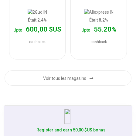
les
offres
Était 2.4%
Était 8.2%
600,00 $US
55.20%
Upto
Upto
cashback
cashback
Voir tous les magasins
Register and earn 50,00 $US bonus