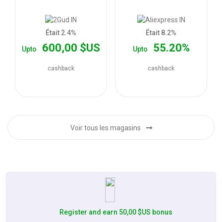
les
offres
Était 2.4%
Était 8.2%
600,00 $US
55.20%
Upto
Upto
cashback
cashback
Voir tous les magasins
Register and earn 50,00 $US bonus