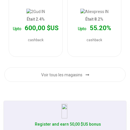
les
offres
Était 2.4%
Était 8.2%
600,00 $US
55.20%
Upto
Upto
cashback
cashback
Voir tous les magasins
Register and earn 50,00 $US bonus