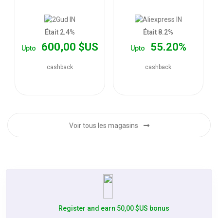
les
offres
Était 2.4%
Était 8.2%
600,00 $US
55.20%
Upto
Upto
cashback
cashback
Voir tous les magasins
Register and earn 50,00 $US bonus