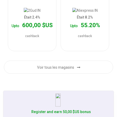
les
offres
Était 2.4%
Était 8.2%
600,00 $US
55.20%
Upto
Upto
cashback
cashback
Voir tous les magasins
Register and earn 50,00 $US bonus