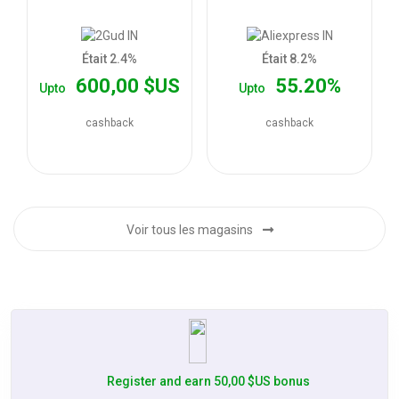
les
offres
Était 2.4%
Était 8.2%
600,00 $US
55.20%
Upto
Upto
cashback
cashback
Voir tous les magasins
Register and earn 50,00 $US bonus