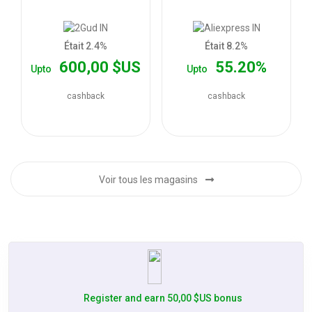
les
offres
Était 2.4%
Était 8.2%
600,00 $US
55.20%
Upto
Upto
cashback
cashback
Voir tous les magasins
Register and earn 50,00 $US bonus