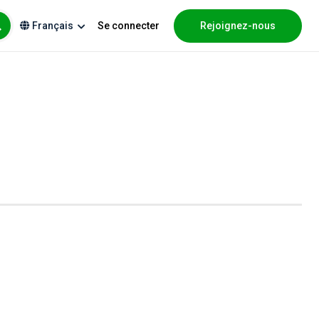
Se connecter
Rejoignez-nous
Français