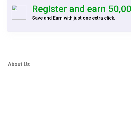
Register and earn 50,0
Save and Earn with just one extra click.
About Us