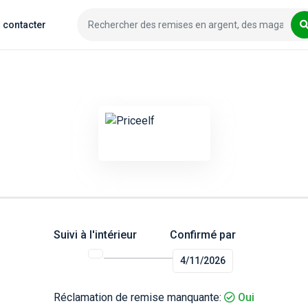
 contacter
Suivi à l'intérieur
Confirmé par
4/11/2026
Réclamation de remise manquante:
Oui