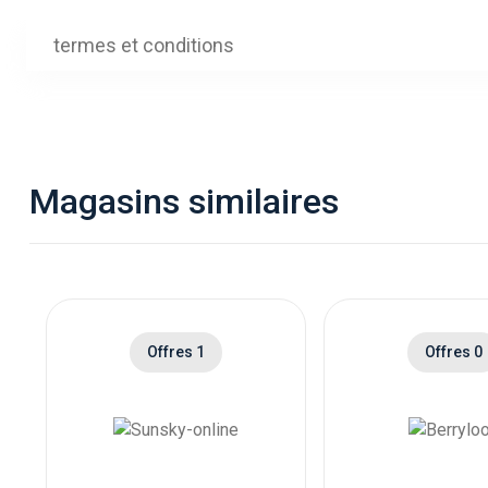
termes et conditions
Magasins similaires
Offres 1
Offres 0