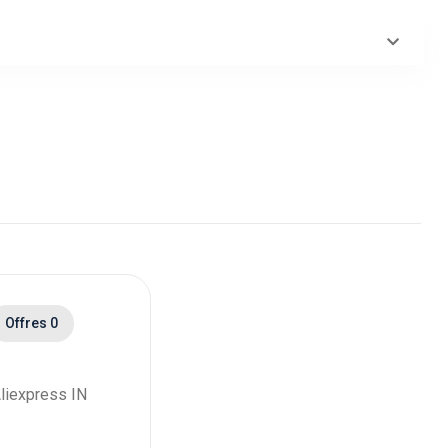
Offres 0