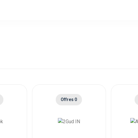
Offres 0