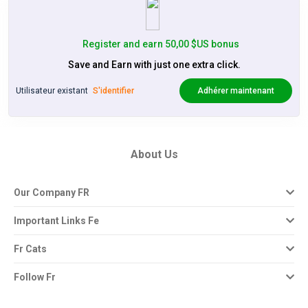
les
offres
Register and earn 50,00 $US bonus
Save and Earn with just one extra click.
Utilisateur existant
S'identifier
Adhérer maintenant
About Us
Our Company FR
Important Links Fe
Fr Cats
Follow Fr