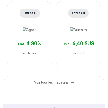
catégories
Offres 0
Offres 0
de
magasins
Toutes
4.80%
6,40 $US
Flat
Upto
les
cashback
cashback
catégories
de
Voir tous les magasins
coupons
Toutes