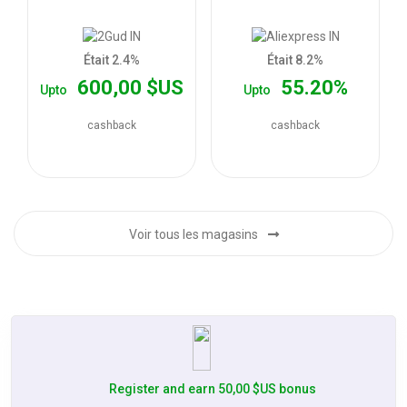
les
offres
Était 2.4%
Était 8.2%
600,00 $US
55.20%
Upto
Upto
cashback
cashback
Voir tous les magasins
Register and earn 50,00 $US bonus