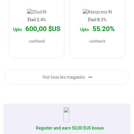
les
offres
Était 2.4%
Était 8.2%
600,00 $US
55.20%
Upto
Upto
cashback
cashback
Voir tous les magasins
Register and earn 50,00 $US bonus