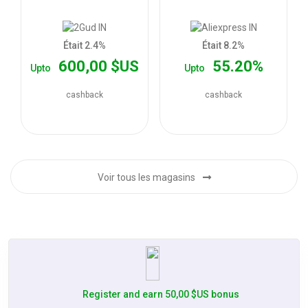
les
offres
Était 2.4%
Était 8.2%
600,00 $US
55.20%
Upto
Upto
cashback
cashback
Voir tous les magasins
Register and earn 50,00 $US bonus