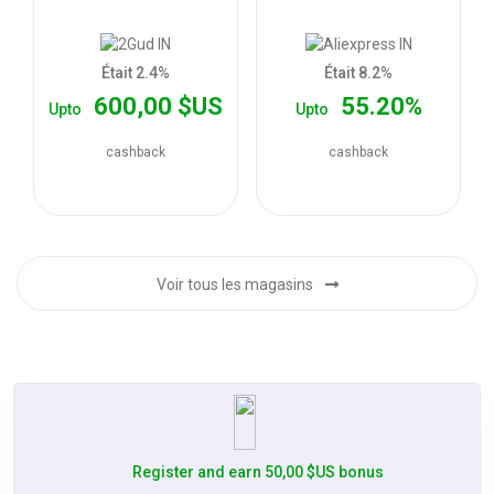
les
offres
Était 2.4%
Était 8.2%
600,00 $US
55.20%
Upto
Upto
cashback
cashback
Voir tous les magasins
Register and earn 50,00 $US bonus