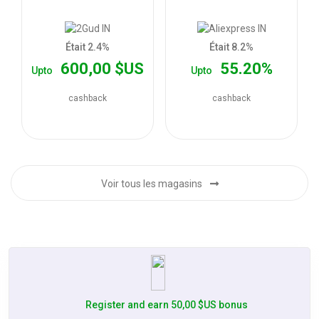
les
offres
Était 2.4%
Était 8.2%
600,00 $US
55.20%
Upto
Upto
cashback
cashback
Voir tous les magasins
Register and earn 50,00 $US bonus