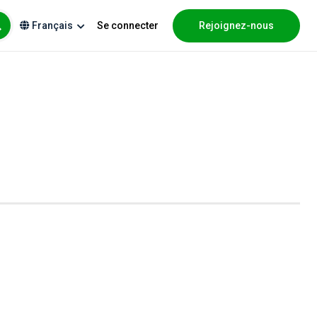
Se connecter
Rejoignez-nous
Français