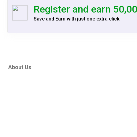
Register and earn 50,0
Save and Earn with just one extra click.
About Us