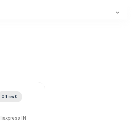
Offres 0