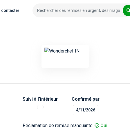
 contacter
Suivi à l'intérieur
Confirmé par
4/11/2026
Réclamation de remise manquante:
Oui