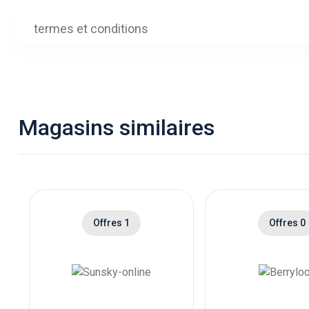
termes et conditions
Magasins similaires
Offres 1
Offres 0