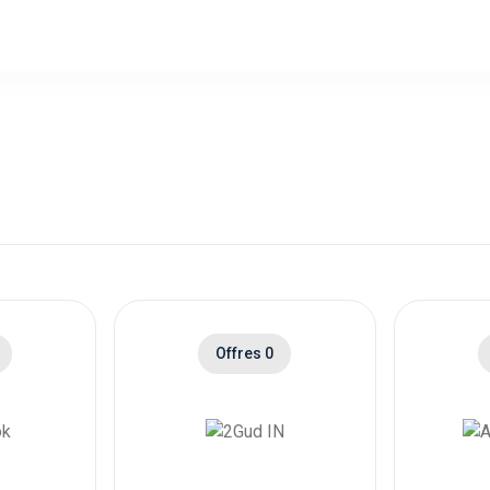
Offres 0