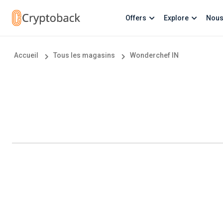
Offers
Explore
Nous
Accueil
Tous les magasins
Wonderchef IN