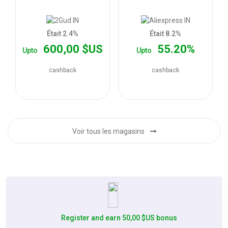
les
offres
Était 2.4%
Était 8.2%
600,00 $US
55.20%
Upto
Upto
cashback
cashback
Voir tous les magasins
Register and earn 50,00 $US bonus