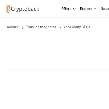
Offers
Explore
Nous
Accueil
Tous les magasins
Yoox Many GEOs