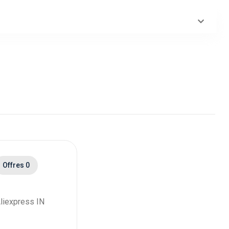
Offres 0