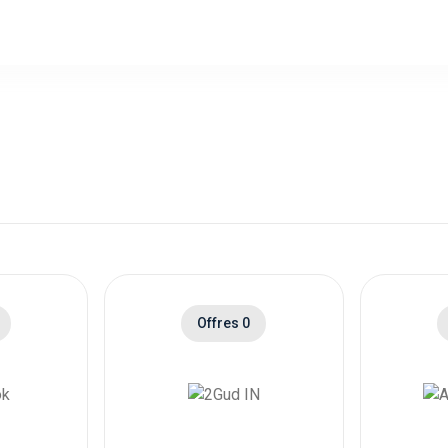
Offres 0