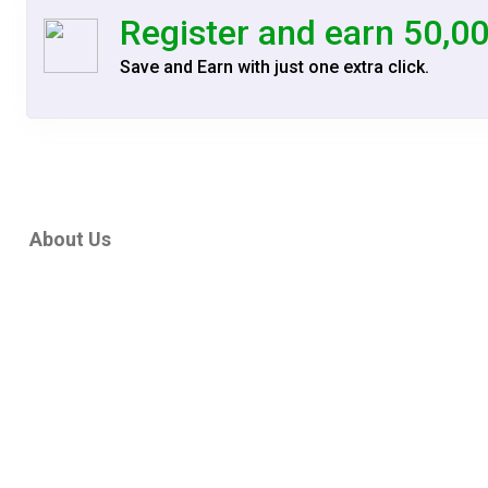
Register and earn 50,0
Save and Earn with just one extra click.
About Us