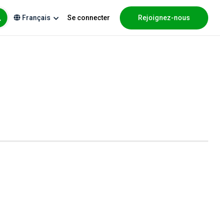
Se connecter
Rejoignez-nous
Français