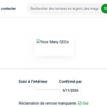
 contacter
Suivi à l'intérieur
Confirmé par
5/11/2026
Réclamation de remise manquante:
Oui