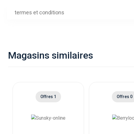
termes et conditions
Magasins similaires
Offres 1
Offres 0