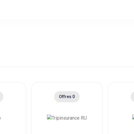
Offres 0