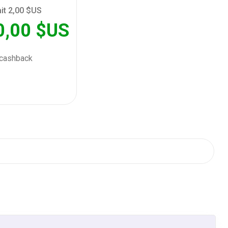
ait 2,00 $US
0,00 $US
cashback