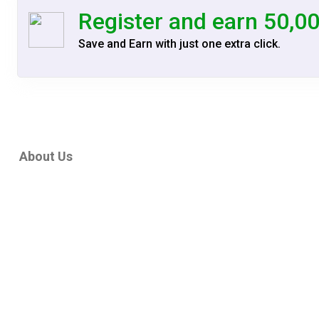
Register and earn 50,0
Save and Earn with just one extra click.
About Us