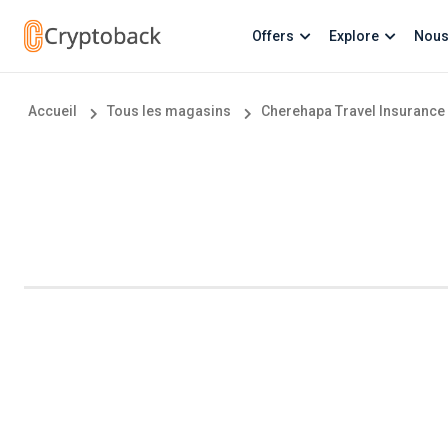
Offers
Explore
Nous
Accueil
Tous les magasins
Cherehapa Travel Insurance