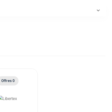
Offres 0