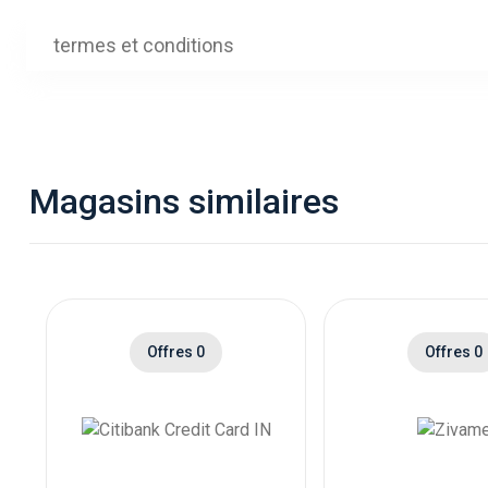
termes et conditions
Magasins similaires
Offres 0
Offres 0