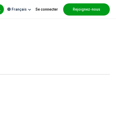
Se connecter
Rejoignez-nous
Français