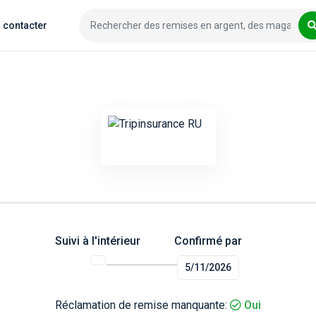
 contacter
Suivi à l'intérieur
Confirmé par
5/11/2026
Réclamation de remise manquante:
Oui