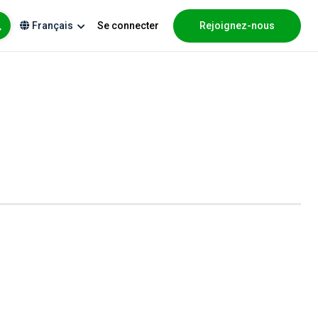
Se connecter
Rejoignez-nous
Français