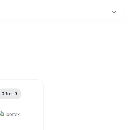
Offres 0