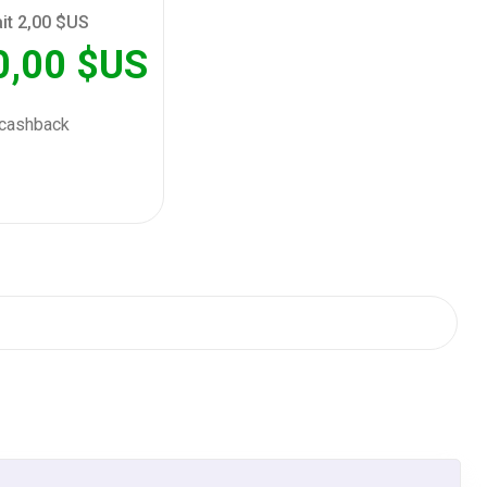
ait 2,00 $US
0,00 $US
cashback