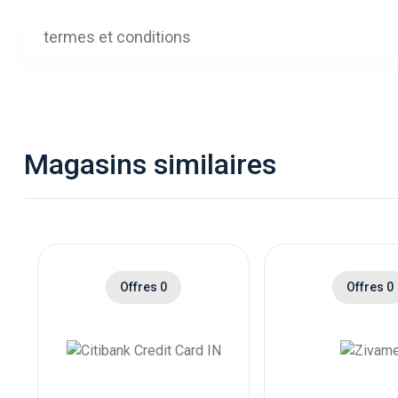
termes et conditions
Magasins similaires
Offres 0
Offres 0