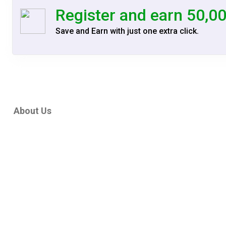
Register and earn 50,0
Save and Earn with just one extra click.
About Us