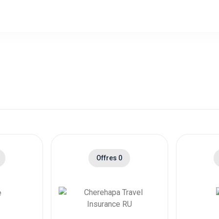
Offres 0