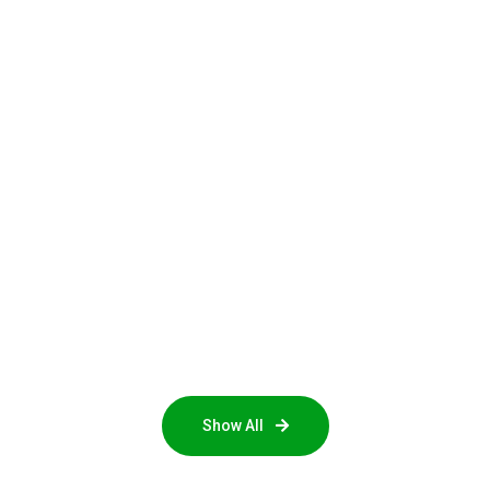
Show All