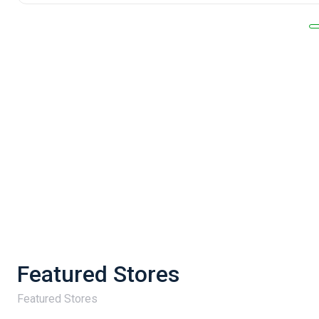
Featured Stores
Featured Stores