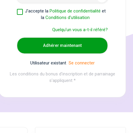
J'accepte la
Politique de confidentialité
et
la
Conditions d'utilisation
Quelqu'un vous a-t-il référé?
Adhérer maintenant
Utilisateur existant
Se connecter
Les conditions du bonus d'inscription et de parrainage
s'appliquent *