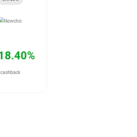
18.40%
cashback