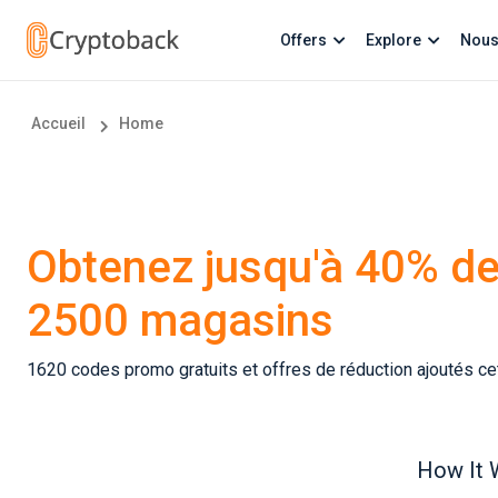
Offers
Explore
Nous
Accueil
Home
Obtenez jusqu'à 40% de
2500 magasins
1620 codes promo gratuits et offres de réduction ajoutés c
How It 